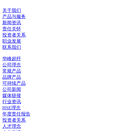
关于我们
产品与服务
新闻资讯
责任关怀
投资者关系
职业发展
联系我们
华峰超纤
公司理念
常规产品
品牌产品
可持续产品
公司新闻
媒体链接
行业资讯
HSE理念
年度责任报告
投资者关系
人才理念