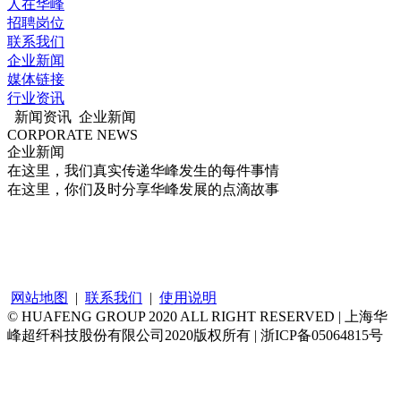
人在华峰
招聘岗位
联系我们
企业新闻
媒体链接
行业资讯
新闻资讯
企业新闻
CORPORATE NEWS
企业新闻
在这里，我们真实传递华峰发生的每件事情
在这里，你们及时分享华峰发展的点滴故事
网站地图
|
联系我们
|
使用说明
© HUAFENG GROUP 2020 ALL RIGHT RESERVED | 上海华
峰超纤科技股份有限公司2020版权所有 | 浙ICP备05064815号